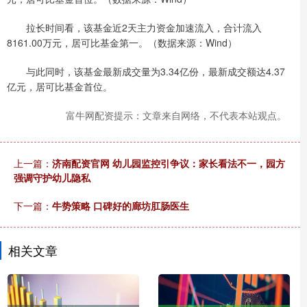
拉长时间看，该基金近2天主力资金加速流入，合计流入
8161.00万元，居可比基金第一。（数据来源：Wind）
与此同时，该基金最新成交量为3.34亿份，最新成交额达4.37
亿元，居可比基金首位。
富牛网配资提示：文章来自网络，不代表本站观点。
上一篇：
济南配资官网 幼儿园监控引争议：家长看法不一，园方
强调守护幼儿隐私
下一篇：
牛势策略 口碑好的廊坊肛肠医生
相关文章