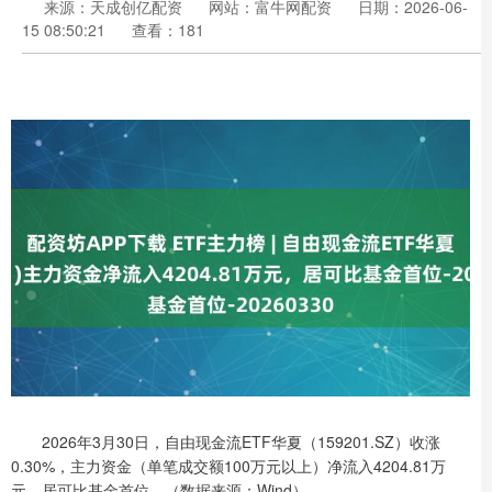
来源：天成创亿配资
网站：富牛网配资
日期：2026-06-
15 08:50:21
查看：181
2026年3月30日，自由现金流ETF华夏（159201.SZ）收涨
0.30%，主力资金（单笔成交额100万元以上）净流入4204.81万
元，居可比基金首位。（数据来源：Wind）