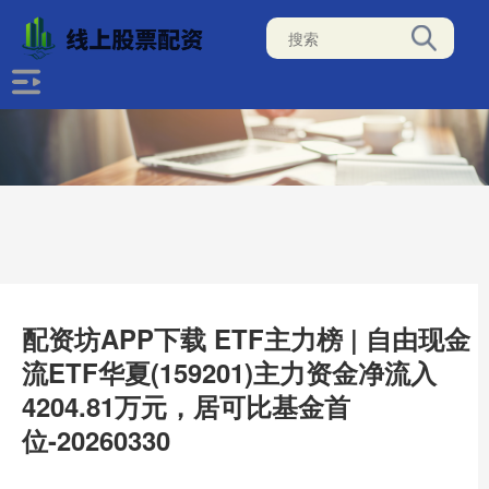
配资坊APP下载 ETF主力榜 | 自由现金
流ETF华夏(159201)主力资金净流入
4204.81万元，居可比基金首
位-20260330