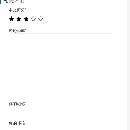
本文评分
*
评论内容
*
你的昵称
*
你的邮箱
*