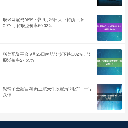
股米网配资APP下载 9月26日天业转债上涨
0.7%，转股溢价率50.03%
联美配资平台 9月26日南航转债下跌0.02%，转
股溢价率27.55%
银铺子金融官网 商业航天牛股澄清“利好”，一字
跌停