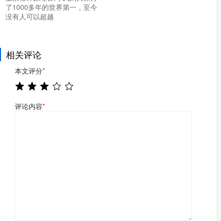
了1000多年的世界第一，至今
没有人可以超越
相关评论
本文评分
*
评论内容
*