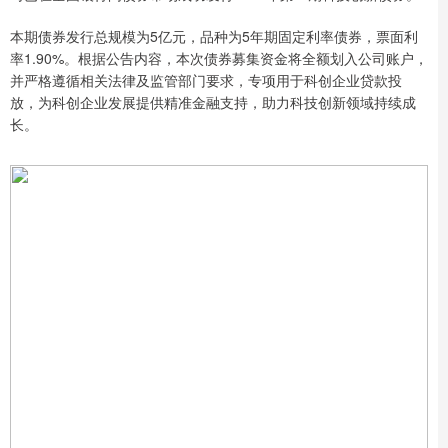
本期债券发行总规模为5亿元，品种为5年期固定利率债券，票面利
率1.90%。根据公告内容，本次债券募集资金将全额划入公司账户，
并严格遵循相关法律及监管部门要求，专项用于科创企业贷款投
放，为科创企业发展提供精准金融支持，助力科技创新领域持续成
长。