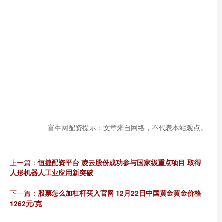
富牛网配资提示：文章来自网络，不代表本站观点。
上一篇：
恒捷配资平台 凌云股份成功参与国家级重点项目 取得
人形机器人工业应用新突破
下一篇：
股票怎么加杠杆买入官网 12月22日中国黄金黄金价格
1262元/克