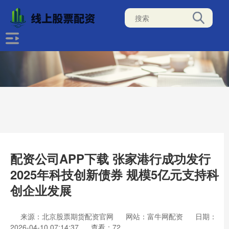
配资公司APP下载 张家港行成功发行
2025年科技创新债券 规模5亿元支持科
创企业发展
来源：北京股票期货配资官网
网站：富牛网配资
日期：
2026-04-10 07:14:37
查看：72