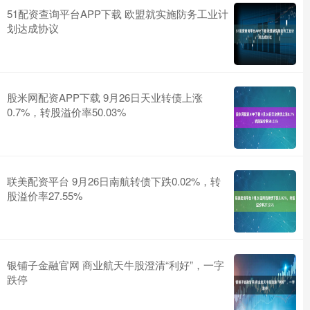
51配资查询平台APP下载 欧盟就实施防务工业计
划达成协议
股米网配资APP下载 9月26日天业转债上涨
0.7%，转股溢价率50.03%
联美配资平台 9月26日南航转债下跌0.02%，转
股溢价率27.55%
银铺子金融官网 商业航天牛股澄清“利好”，一字
跌停