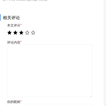
相关评论
本文评分
*
评论内容
*
你的昵称
*