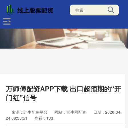
万师傅配资APP下载 出口超预期的“开
门红”信号
来源：红牛配资平台
网站：富牛网配资
日期：2026-04-
24 08:33:51
查看：133