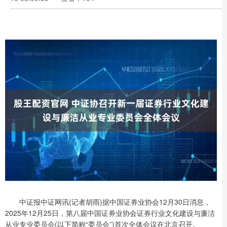
中证报中证网讯(记者胡雨)据中国证券业协会12月30日消息，
2025年12月25日，第八届中国证券业协会证券行业文化建设与廉洁
从业专业委员会(以下简称“委员会”)首次全体会议在北京召开。