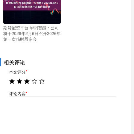
期货配资平台 华阳智能：公司
将于2026年2月6日召开2026年
第一次临时股东会
相关评论
本文评分
*
评论内容
*