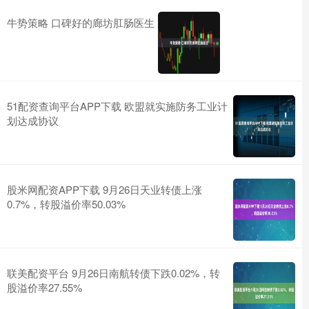
牛势策略 口碑好的廊坊肛肠医生
51配资查询平台APP下载 欧盟就实施防务工业计
划达成协议
股米网配资APP下载 9月26日天业转债上涨
0.7%，转股溢价率50.03%
联美配资平台 9月26日南航转债下跌0.02%，转
股溢价率27.55%