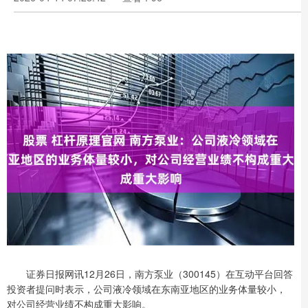
证券日报网讯12月26日，南方泵业（300145）在互动平台回答
投资者提问时表示，公司液冷领域在东南亚地区的业务体量较小，
对公司经营业绩不构成重大影响。