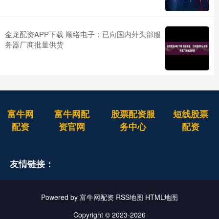
金龙配资APP下载 顺络电子：已向国内外头部服
务器厂商批量供货
富牛网
富牛网配
股票配资服
短线股票
配资
资官网
务中心
配资
友情链接：
Powered by
富牛网配资
RSS地图
HTML地图
Copyright
© 2023-2026