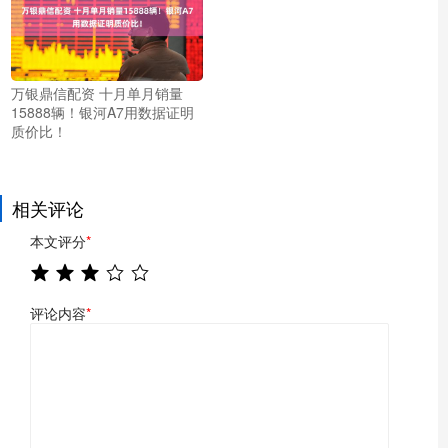
万银鼎信配资 十月单月销量
15888辆！银河A7用数据证明
质价比！
相关评论
本文评分
*
评论内容
*