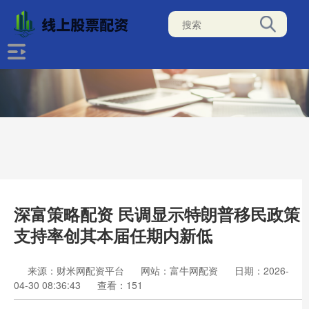
深富策略配资 民调显示特朗普移民政策
支持率创其本届任期内新低
来源：财米网配资平台
网站：富牛网配资
日期：2026-
04-30 08:36:43
查看：151