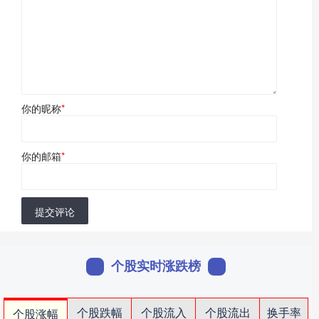
你的昵称
*
你的邮箱
*
提交评论
个股实时涨跌榜
个股跌幅
个股流入
个股流出
换手率
个股涨幅