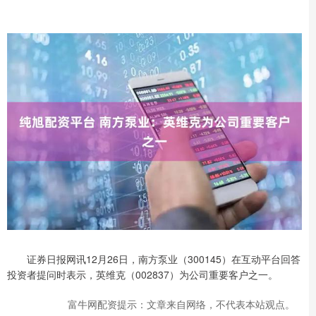
证券日报网讯12月26日，南方泵业（300145）在互动平台回答
投资者提问时表示，英维克（002837）为公司重要客户之一。
富牛网配资提示：文章来自网络，不代表本站观点。