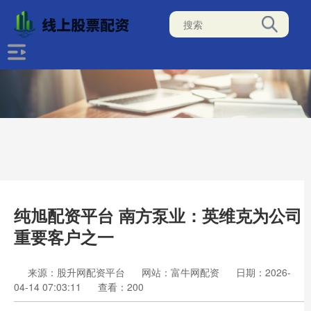
纯旭配资平台 南方泵业：英维克为公司
重要客户之一
来源：股升网配资平台
网站：富牛网配资
日期：2026-
04-14 07:03:11
查看：200