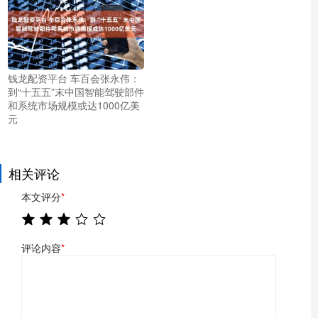
钱龙配资平台 车百会张永伟：
到“十五五”末中国智能驾驶部件
和系统市场规模或达1000亿美
元
相关评论
本文评分
*
评论内容
*