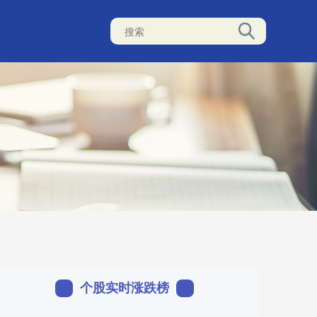
个股实时涨跌榜