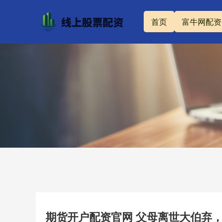
首页
富牛网配资
期货开户配资官网 父母离世大伯弃