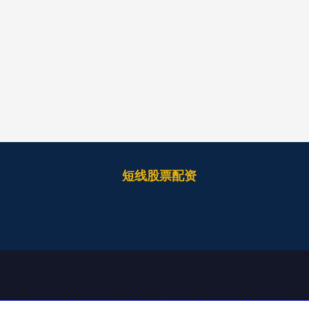
短线股票配资