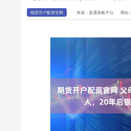
期货开户配资官网
来源：盈通策略平台
网站