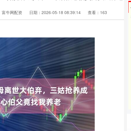
：富牛网配资
日期：2026-05-18 08:39:14
查看：163