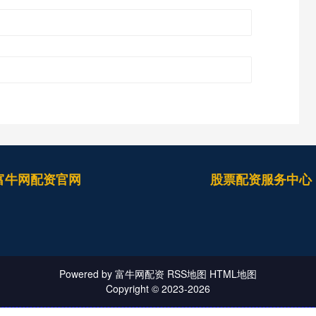
富牛网配资官网
股票配资服务中心
Powered by
富牛网配资
RSS地图
HTML地图
Copyright
© 2023-2026