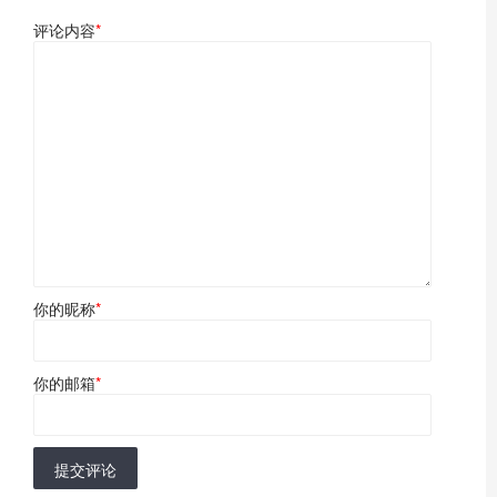
评论内容
*
你的昵称
*
你的邮箱
*
提交评论