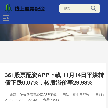
361股票配资APP下载 11月14日平煤转
债下跌0.07%，转股溢价率29.98%
来源：伊春股票配资网APP下载
网站：富牛网配资
日期：
2026-03-29 09:58:43
查看：203