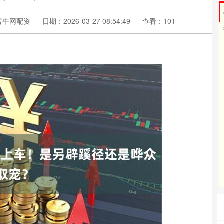
富牛网配资
日期：2026-03-27 08:54:49
查看：101