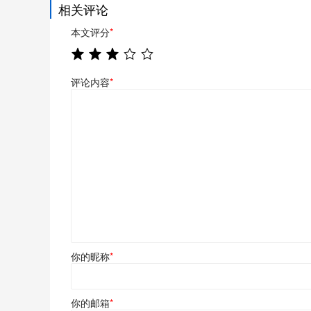
相关评论
本文评分
*
评论内容
*
你的昵称
*
你的邮箱
*