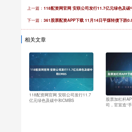
上一篇：
118配资网官网 安联公司发行11.7亿元绿色及碳
下一篇：
361股票配资APP下载 11月14日平煤转债下跌0.
相关文章
118配资网官网 安联公司发行11.7
股票加杠杆AP
亿元绿色及碳中和CMBS
司，官宣造“手