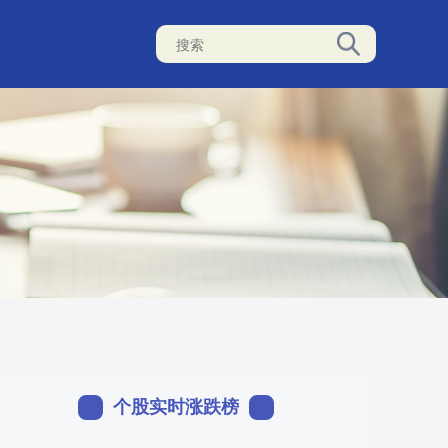
个股实时涨跌榜