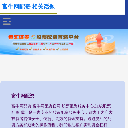
富牛网配资 相关话题
富牛网配资
富牛网配资,富牛网配资官网,股票配资服务中心,短线股票
配资,我们是一家专业的股票配资服务中心，致力于为广大
投资者提供安全、便捷、高效的资金支持。通过灵活的配
资方案和透明的操作流程，我们帮助客户实现资金杠杆