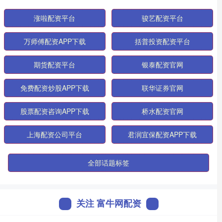
涨啦配资平台
骏艺配资平台
万师傅配资APP下载
括普投资配资平台
期货配资平台
银泰配资官网
免费配资炒股APP下载
联华证券官网
股票配资咨询APP下载
桥水配资官网
上海配资公司平台
君润宜保配资APP下载
全部话题标签
关注 富牛网配资