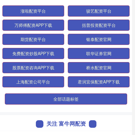
涨啦配资平台
骏艺配资平台
万师傅配资APP下载
括普投资配资平台
期货配资平台
银泰配资官网
免费配资炒股APP下载
联华证券官网
股票配资咨询APP下载
桥水配资官网
上海配资公司平台
君润宜保配资APP下载
全部话题标签
关注 富牛网配资