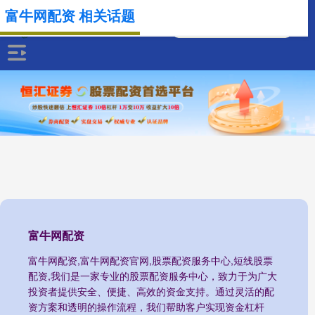
富牛网配资 相关话题
富牛网配资
富牛网配资,富牛网配资官网,股票配资服务中心,短线股票
配资,我们是一家专业的股票配资服务中心，致力于为广大
投资者提供安全、便捷、高效的资金支持。通过灵活的配
资方案和透明的操作流程，我们帮助客户实现资金杠杆