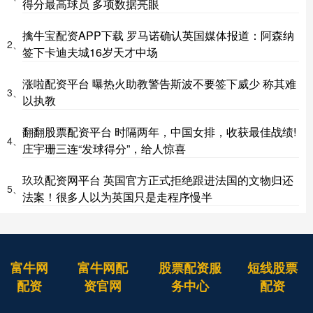
得分最高球员 多项数据亮眼
擒牛宝配资APP下载 罗马诺确认英国媒体报道：阿森纳
2、
签下卡迪夫城16岁天才中场
涨啦配资平台 曝热火助教警告斯波不要签下威少 称其难
3、
以执教
翻翻股票配资平台 时隔两年，中国女排，收获最佳战绩!
4、
庄宇珊三连“发球得分”，给人惊喜
玖玖配资网平台 英国官方正式拒绝跟进法国的文物归还
5、
法案！很多人以为英国只是走程序慢半
富牛网
富牛网配
股票配资服
短线股票
配资
资官网
务中心
配资