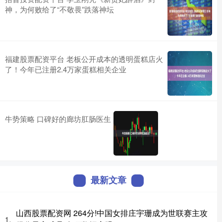
神，为何败给了“不敬畏”跌落神坛
福建股票配资平台 老板公开成本的透明蛋糕店火
了！今年已注册2.4万家蛋糕相关企业
牛势策略 口碑好的廊坊肛肠医生
最新文章
山西股票配资网 264分!中国女排庄宇珊成为世联赛主攻
1、