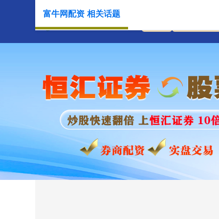
富牛网配资 相关话题
首页
富牛网配资