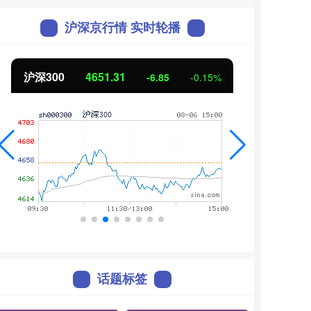
沪深京行情 实时轮播
北证50
1122.88
创业
3.42
0.30%
话题标签