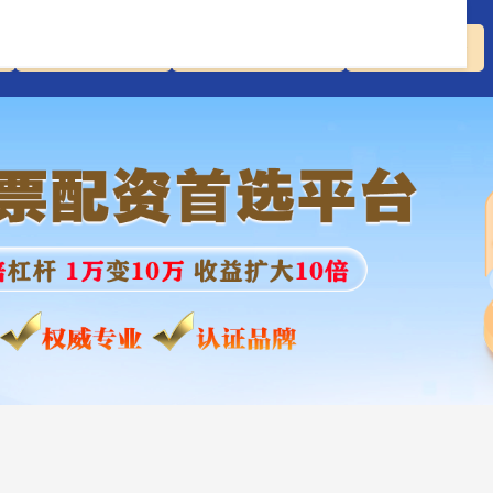
富牛网配资官网
股票配资服务中心
短线股票配资