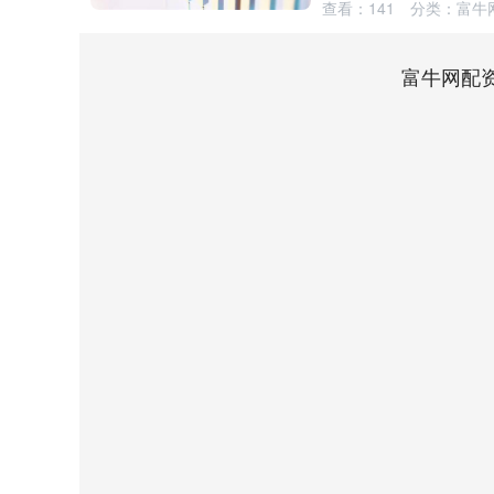
查看：
141
分类：
富牛
富牛网配
深证成指
14110.12
2
0.57%
-34.08
-0.