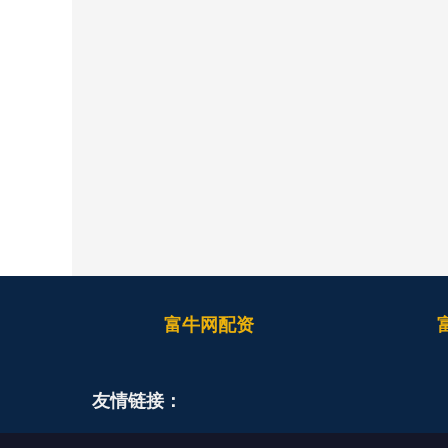
富牛网配资
友情链接：