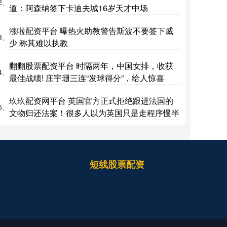
2、
道：阿森纳签下卡迪夫城16岁天才中场
涨啦配资平台 曝热火助教警告斯波不要签下威
3、
少 称其难以执教
翻翻股票配资平台 时隔两年，中国女排，收获
4、
最佳战绩! 庄宇珊三连“发球得分”，给人惊喜
玖玖配资网平台 英国官方正式拒绝跟进法国的
5、
文物归还法案！很多人以为英国只是走程序慢半
短线股票配资