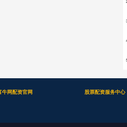
富牛网配资官网
股票配资服务中心