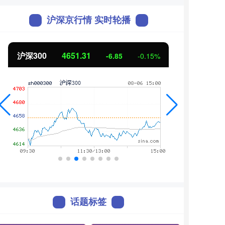
沪深京行情 实时轮播
沪深300
4651.31
北证
-6.85
-0.15%
话题标签