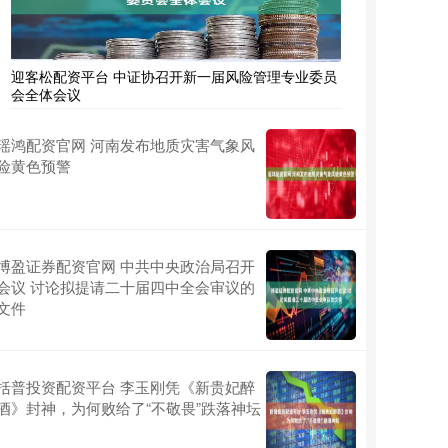
迎客松配资平台 中证协召开新一届风险管理专业委员
会全体会议
瑶鸿配资官网 河南发布地质灾害气象风
险黄色预警
博盈证券配资官网 中共中央政治局召开
会议 讨论拟提请二十届四中全会审议的
文件
括普投资配资平台 李玉刚凭《新贵妃醉
酒》封神，为何败给了“不敬畏”跌落神坛