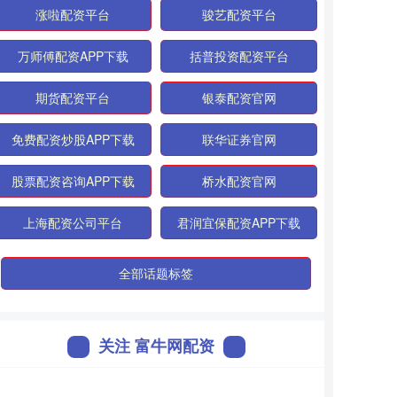
涨啦配资平台
骏艺配资平台
万师傅配资APP下载
括普投资配资平台
期货配资平台
银泰配资官网
免费配资炒股APP下载
联华证券官网
股票配资咨询APP下载
桥水配资官网
上海配资公司平台
君润宜保配资APP下载
全部话题标签
关注 富牛网配资