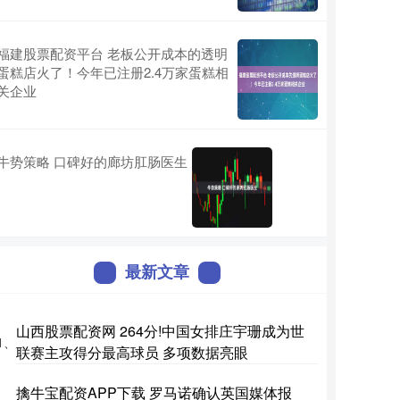
福建股票配资平台 老板公开成本的透明
蛋糕店火了！今年已注册2.4万家蛋糕相
关企业
牛势策略 口碑好的廊坊肛肠医生
最新文章
山西股票配资网 264分!中国女排庄宇珊成为世
1、
联赛主攻得分最高球员 多项数据亮眼
擒牛宝配资APP下载 罗马诺确认英国媒体报