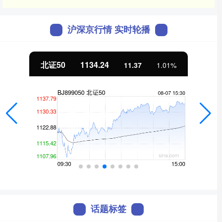
沪深京行情 实时轮播
北证50
1134.24
11.37
1.01%
话题标签