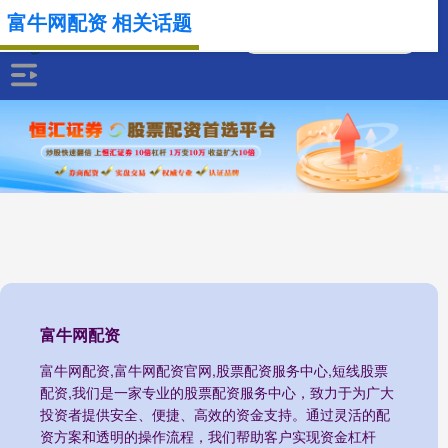
富牛网配资 相关话题
富牛网配资
富牛网配资,富牛网配资官网,股票配资服务中心,短线股票
配资,我们是一家专业的股票配资服务中心，致力于为广大
投资者提供安全、便捷、高效的资金支持。通过灵活的配
资方案和透明的操作流程，我们帮助客户实现资金杠杆