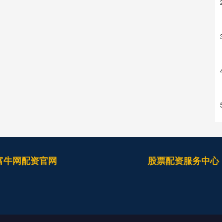
富牛网配资官网
股票配资服务中心