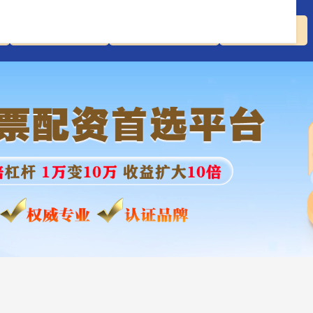
富牛网配资官网
股票配资服务中心
短线股票配资