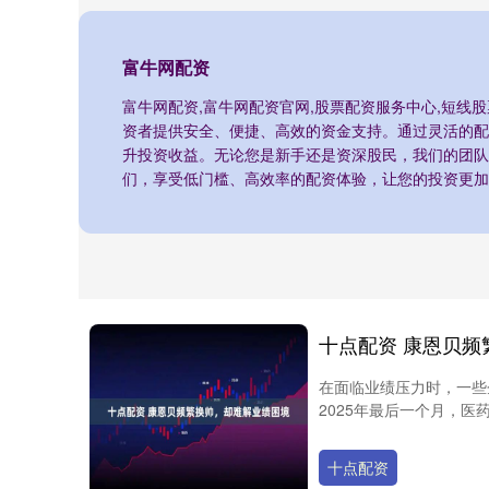
富牛网配资
富牛网配资,富牛网配资官网,股票配资服务中心,短线
资者提供安全、便捷、高效的资金支持。通过灵活的配
升投资收益。无论您是新手还是资深股民，我们的团队
们，享受低门槛、高效率的配资体验，让您的投资更加
十点配资 康恩贝
在面临业绩压力时，一些
2025年最后一个月，医药
十点配资