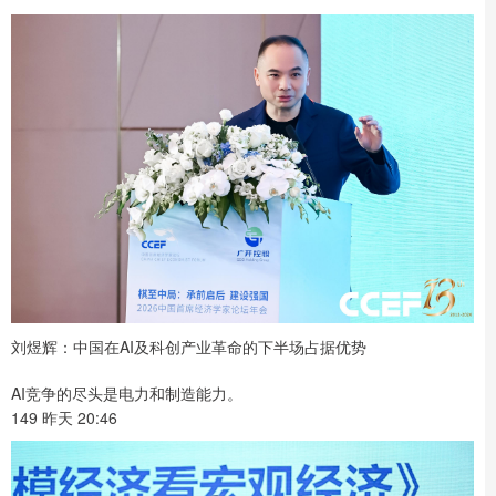
刘煜辉：中国在AI及科创产业革命的下半场占据优势
AI竞争的尽头是电力和制造能力。
149 昨天 20:46