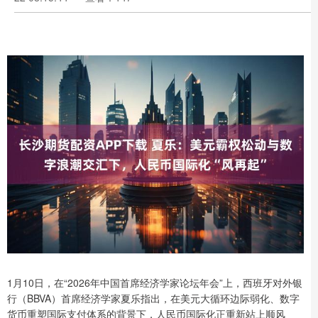
1月10日，在“2026年中国首席经济学家论坛年会”上，西班牙对外银
行（BBVA）首席经济学家夏乐指出，在美元大循环边际弱化、数字
货币重塑国际支付体系的背景下，人民币国际化正重新站上顺风