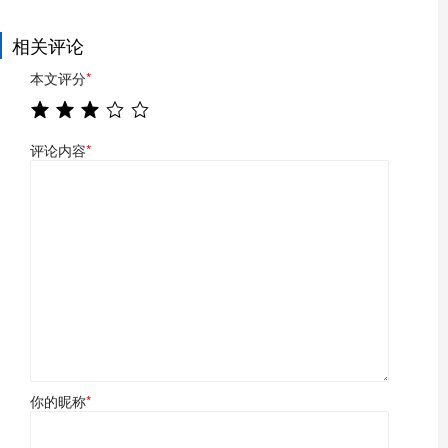
相关评论
本文评分
*
评论内容
*
你的昵称
*