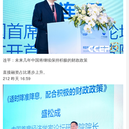
连平：未来几年中国将继续保持积极的财政政策
直接融资占比逐步上升。
212 昨天 16:59