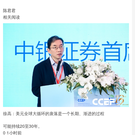
陈君君
相关阅读
徐高：美元全球大循环的衰落是一个长期、渐进的过程
可能持续20至30年。
0 1小时前