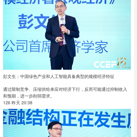
彭文生：中国绿色产业和人工智能具备典型的规模经济特征
通过限制竞争、压缩供给来应对经济下行，反而可能通过抑制收入
和预期，进一步削弱需求。
126 昨天 20:38